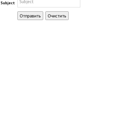
Subject