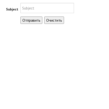
Subject