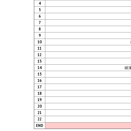
4
5
6
7
8
9
10
11
12
13
14
綾
15
16
17
18
19
20
21
22
END