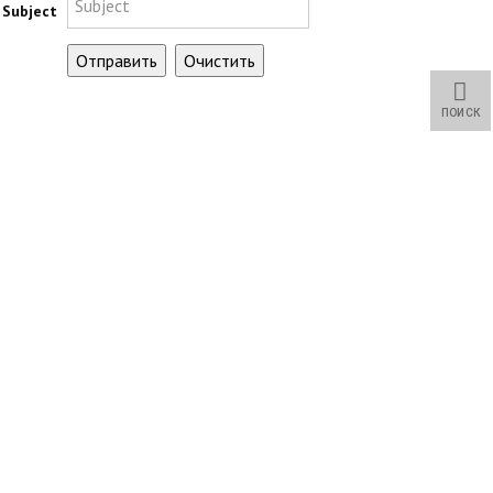
Subject
ПОИСК