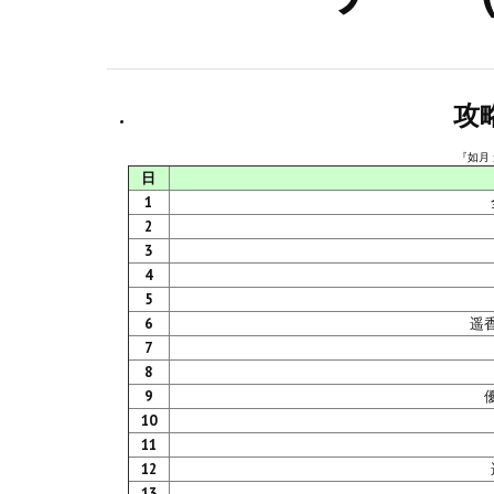
攻
『如月
日
1
2
3
4
5
6
遥
7
8
9
10
11
12
13