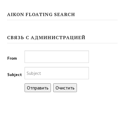
AIKON FLOATING SEARCH
СВЯЗЬ С АДМИНИСТРАЦИЕЙ
From
Subject