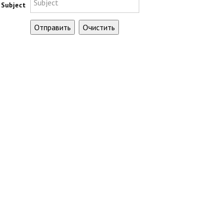
Subject