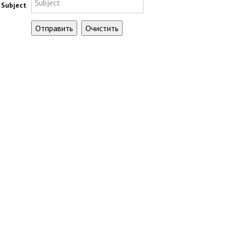
Subject