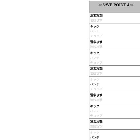
≫
≪
SAVE POINT 4
通常攻撃
連続攻撃
キック
パンチ
チョップ
通常攻撃
連続攻撃
キック
パンチ
チョップ
通常攻撃
連続攻撃
キック
パンチ
チョップ
通常攻撃
連続攻撃
キック
パンチ
チョップ
通常攻撃
連続攻撃
キック
パンチ