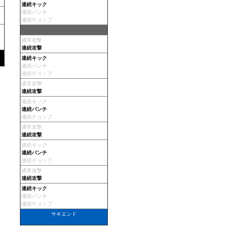
連続キック
連続パンチ
連続チョップ
-
通常攻撃
連続攻撃
連続キック
連続パンチ
連続チョップ
通常攻撃
連続攻撃
連続キック
連続パンチ
連続チョップ
通常攻撃
連続攻撃
連続キック
連続パンチ
連続チョップ
通常攻撃
連続攻撃
連続キック
連続パンチ
連続チョップ
サキエンド