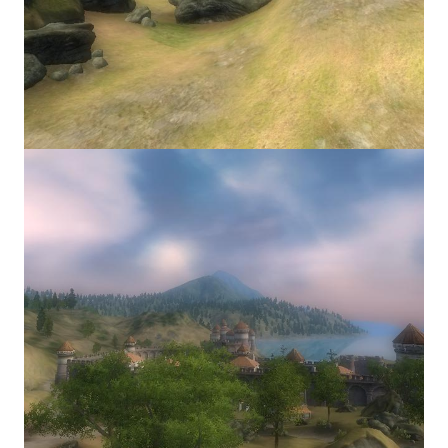
Nekopara Vol2 (Rus Version)
Nekopara Vol3 (Rus Version)