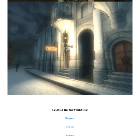
Ссылка на закачивание
Яндекс
MEGA
Torrent