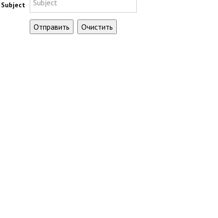
Subject