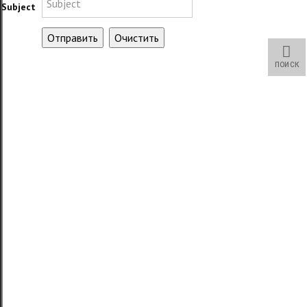
Subject
ПОИСК