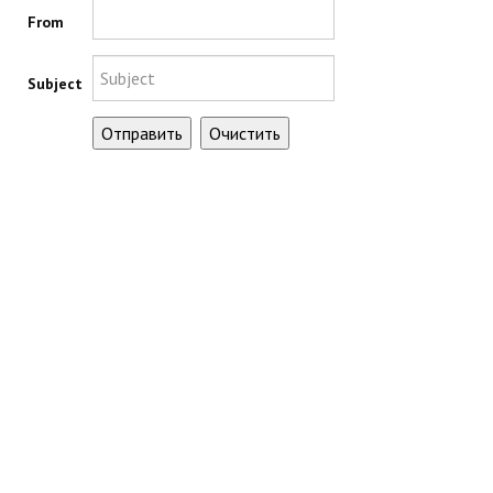
From
Subject