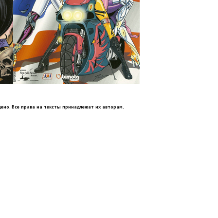
ено. Все права на тексты принадлежат их авторам.