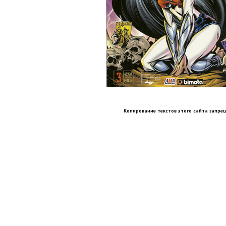
Копирование текстов этого сайта запрещ