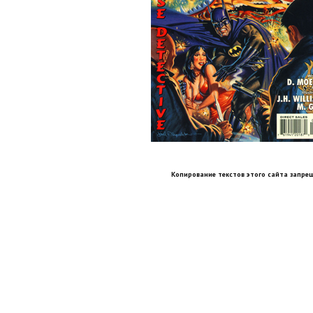
Копирование текстов этого сайта запрещ