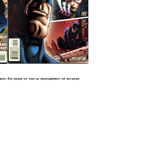
ено. Все права на тексты принадлежат их авторам.