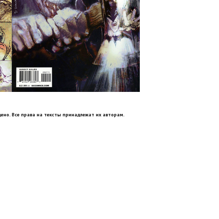
ено. Все права на тексты принадлежат их авторам.