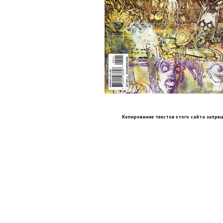
Копирование текстов этого сайта запрещ