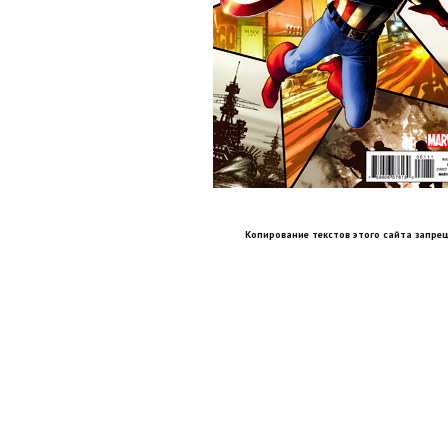
Копирование текстов этого сайта запрещ