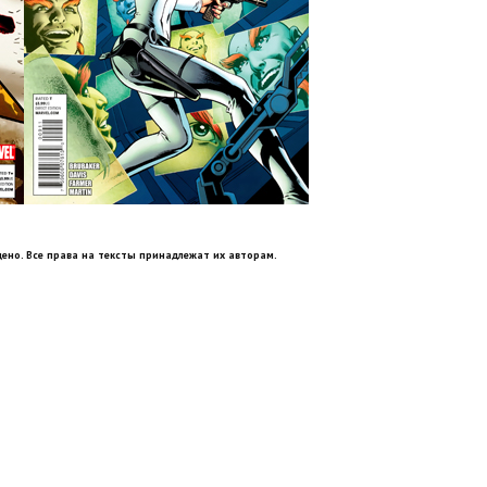
ено. Все права на тексты принадлежат их авторам.