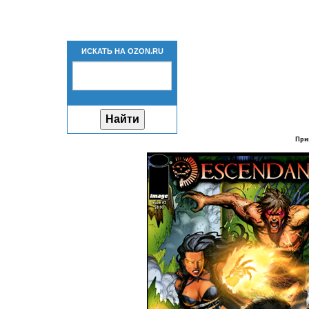
ИСКАТЬ НА OZON.RU
При