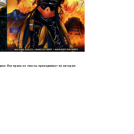
ено. Все права на тексты принадлежат их авторам.