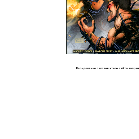
Копирование текстов этого сайта запрещ