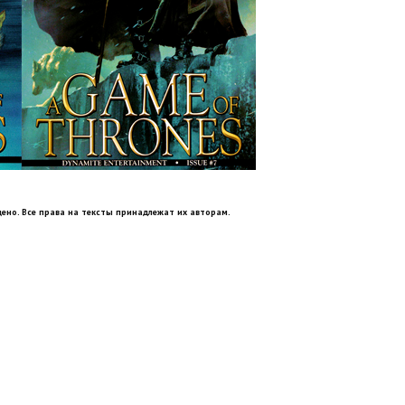
ено. Все права на тексты принадлежат их авторам.