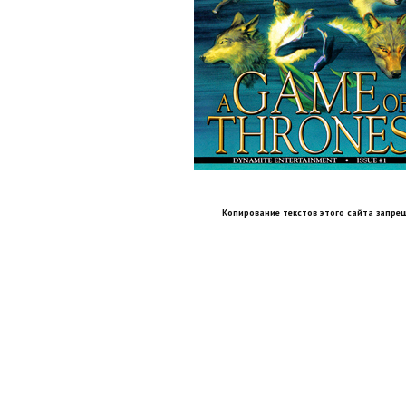
Копирование текстов этого сайта запрещ