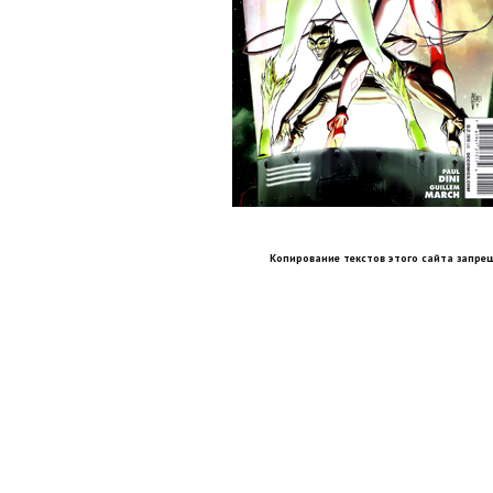
Копирование текстов этого сайта запрещ