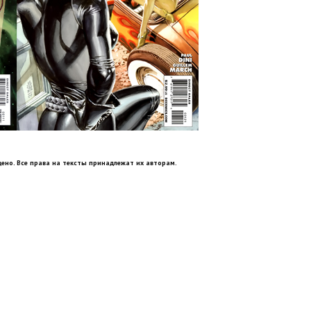
ено. Все права на тексты принадлежат их авторам.