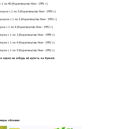
 1 по 40 (Издательство Now - 1991 г.)
пуски с 1 по 3 (Издательство Now - 1993 г.)
выпуски с 1 по 3 (Издательство Now - 1992 г.)
ски с 1 по 4 (Издательство Now - 1992 г.)
пуски с 1 по 2 (Издательство Now - 1990 г.)
пуски с 1 по 4 (Издательство Now - 1992 г.)
пуски с 1 по 3 (Издательство Now - 1992 г.)
я серия не забудь её купить на бумаге.
меры обложек