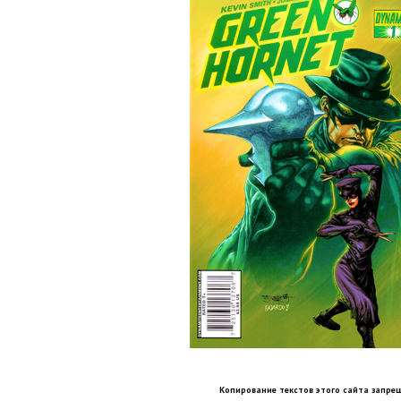
Копирование текстов этого сайта запрещ