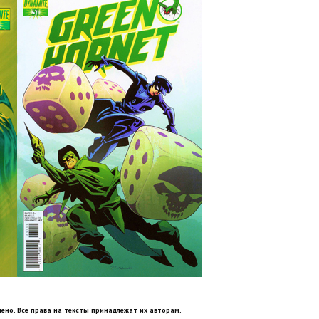
ено. Все права на тексты принадлежат их авторам.