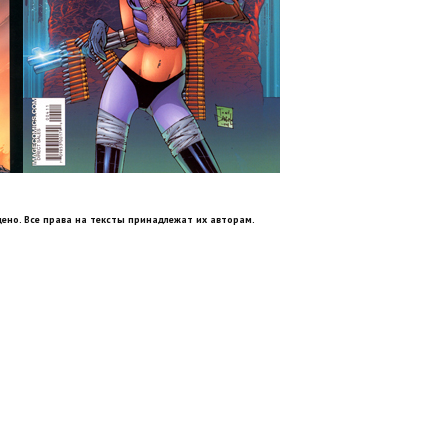
ено. Все права на тексты принадлежат их авторам.