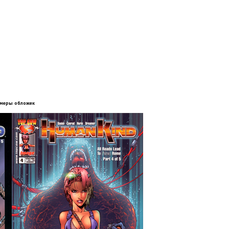
меры обложек