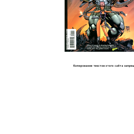
Копирование текстов этого сайта запрещ