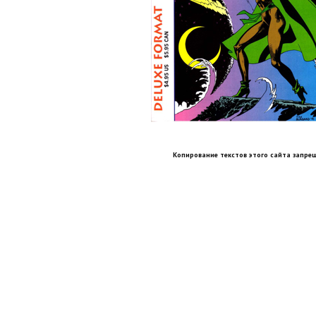
Копирование текстов этого сайта запрещ