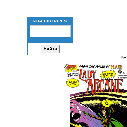
ИСКАТЬ НА OZON.RU
При