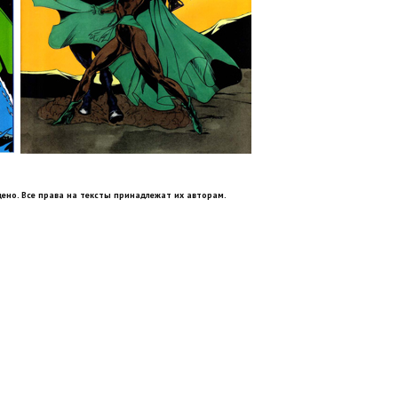
ено. Все права на тексты принадлежат их авторам.