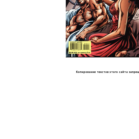
Копирование текстов этого сайта запрещ