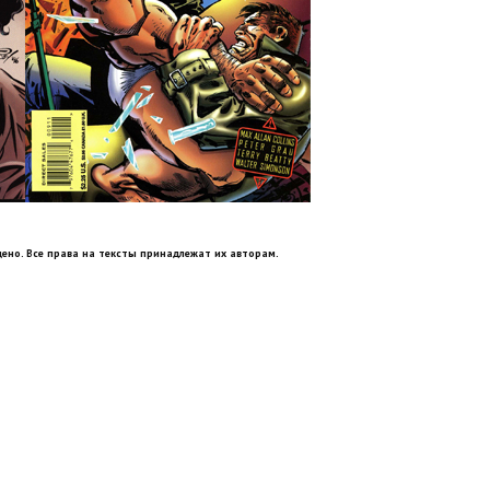
ено. Все права на тексты принадлежат их авторам.