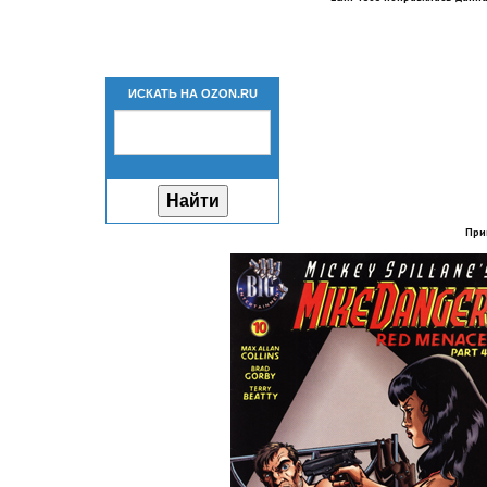
ИСКАТЬ НА OZON.RU
При