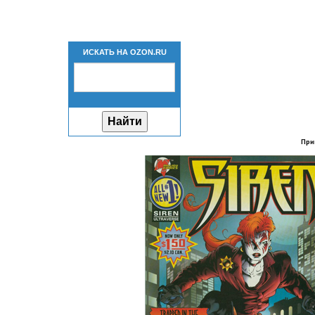
ИСКАТЬ НА OZON.RU
При