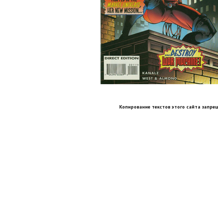
Копирование текстов этого сайта запрещ