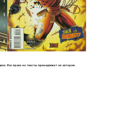
ено. Все права на тексты принадлежат их авторам.