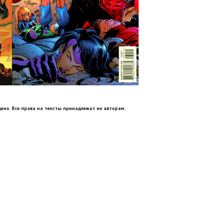
ено. Все права на тексты принадлежат их авторам.