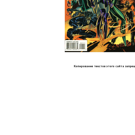
Копирование текстов этого сайта запрещ