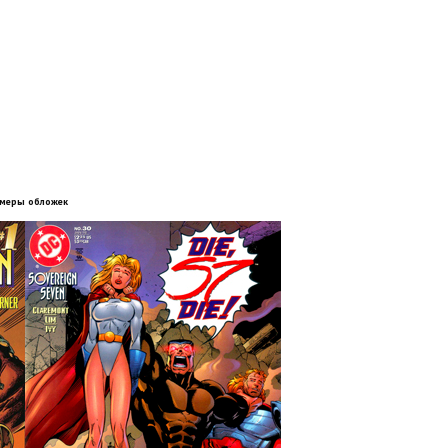
меры обложек