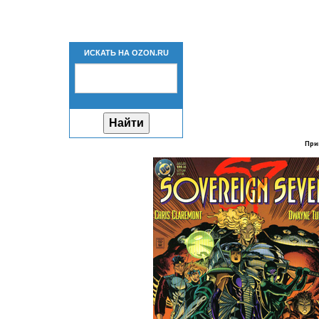
ИСКАТЬ НА OZON.RU
При