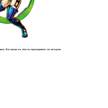
ено. Все права на тексты принадлежат их авторам.