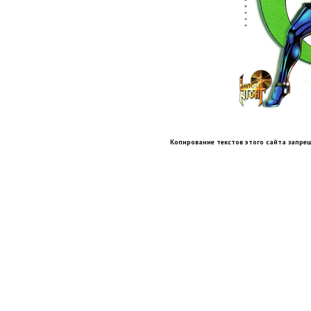
Копирование текстов этого сайта запрещ