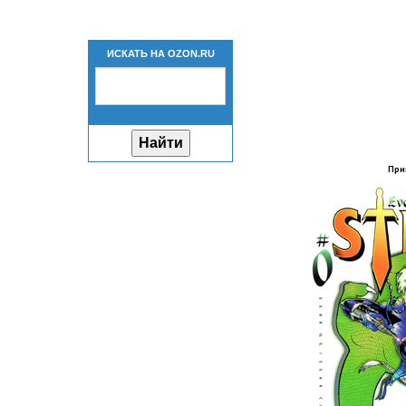
ИСКАТЬ НА OZON.RU
При