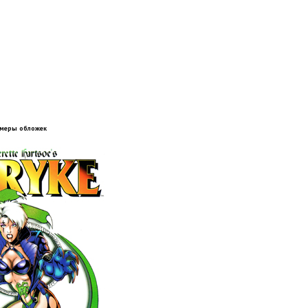
меры обложек