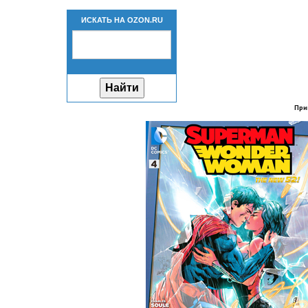
ИСКАТЬ НА OZON.RU
При