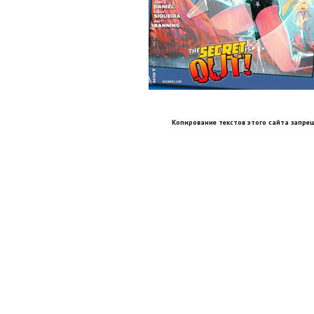
Копирование текстов этого сайта запрещ