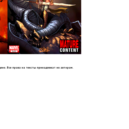
ено. Все права на тексты принадлежат их авторам.