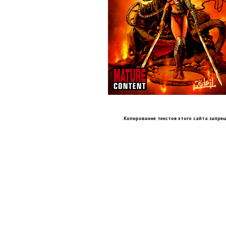
Копирование текстов этого сайта запрещ