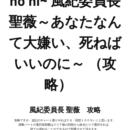
no ni~ 風紀委員長
Новый ГГ
聖薇～あなたなん
Моды группы
Теневой кардинал для Скайрима
て大嫌い、死ねば
Работы Alexandra10
Kitana HGEC
いいのに～ （攻
Apella CBBE SSE BodySlide (with Physics)
Apella 2.0 CBBE SSE BodySlide (with Physics)
略）
Kitana CBBE SSE BodySlide (with Physics)
Nekomimi
風紀委員長 聖薇 攻略
New Light Skyrim SE
攻略ですが、追記のチャート通りやればＣＧ・回想１００％いくと思います。
SB Corset Armor CBBE SSE BodySlide (with Physics)
調教パートの選択肢制覇はクリア後の回想から総当たりで選択すれば、
誰でも埋めることができるので割愛させて頂きます。