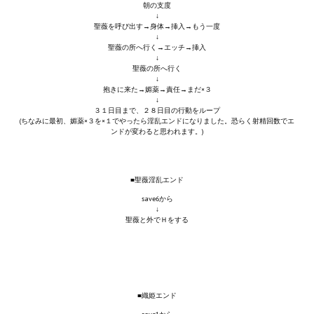
朝の支度
↓
聖薇を呼び出す→身体→挿入→もう一度
↓
聖薇の所へ行く→エッチ→挿入
↓
聖薇の所へ行く
↓
抱きに来た→媚薬→責任→まだ×３
↓
３１日目まで、２８日目の行動をループ
(ちなみに最初、媚薬×３を×１でやったら淫乱エンドになりました。恐らく射精回数でエ
ンドが変わると思われます。)
■聖薇淫乱エンド
save6から
↓
聖薇と外でＨをする
■織姫エンド