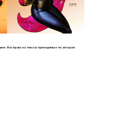
ено. Все права на тексты принадлежат их авторам.