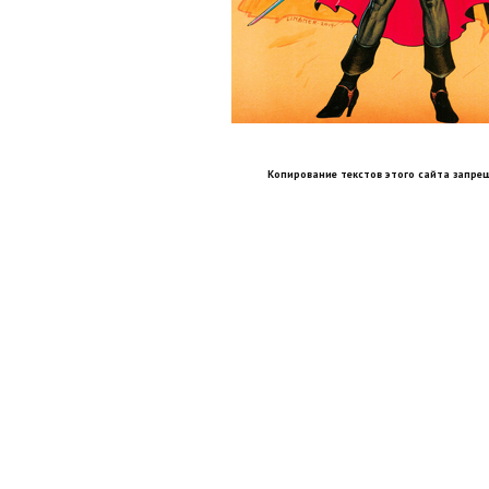
Копирование текстов этого сайта запрещ